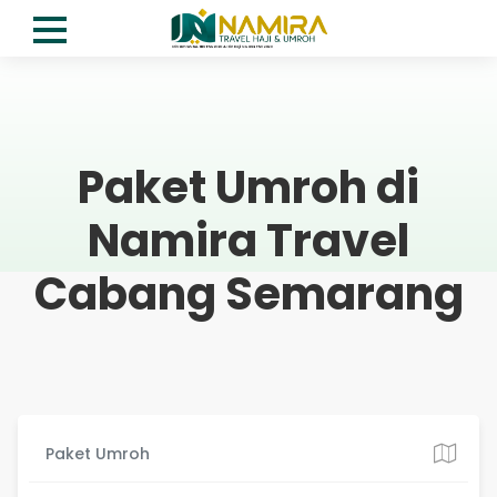
Paket Umroh di
Namira Travel
Cabang Semarang