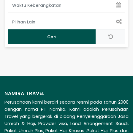
Waktu Keberangkatan
Pilihan Lain
NAMIRA TRAVEL
Perusahaan kami berdiri secara resmi pada tahun 2000
dengan nama PT Namira. Kami adalah Perusahaan
Travel yang bergerak di bidang Penyelenggaraan Jasa
Umrah & Haji, Provider visa, Land Arrangement Saudi,
Paket Umrah Plus, Paket Haji Khusus ,Paket Haji Plus dan